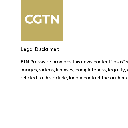
Legal Disclaimer:
EIN Presswire provides this news content "as is" 
images, videos, licenses, completeness, legality, o
related to this article, kindly contact the author