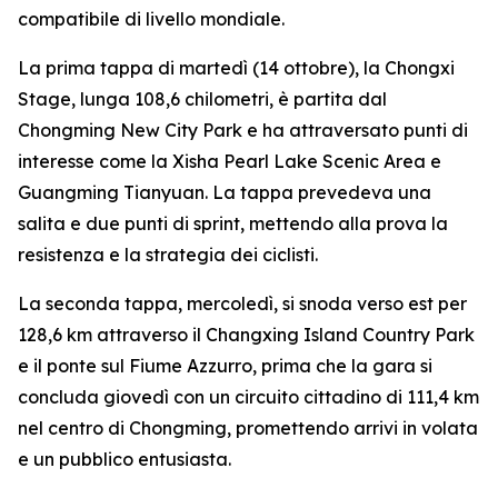
compatibile di livello mondiale.
La prima tappa di martedì (14 ottobre), la Chongxi
Stage, lunga 108,6 chilometri, è partita dal
Chongming New City Park e ha attraversato punti di
interesse come la Xisha Pearl Lake Scenic Area e
Guangming Tianyuan. La tappa prevedeva una
salita e due punti di sprint, mettendo alla prova la
resistenza e la strategia dei ciclisti.
La seconda tappa, mercoledì, si snoda verso est per
128,6 km attraverso il Changxing Island Country Park
e il ponte sul Fiume Azzurro, prima che la gara si
concluda giovedì con un circuito cittadino di 111,4 km
nel centro di Chongming, promettendo arrivi in volata
e un pubblico entusiasta.