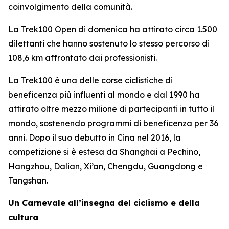
coinvolgimento della comunità.
La Trek100 Open di domenica ha attirato circa 1.500
dilettanti che hanno sostenuto lo stesso percorso di
108,6 km affrontato dai professionisti.
La Trek100 è una delle corse ciclistiche di
beneficenza più influenti al mondo e dal 1990 ha
attirato oltre mezzo milione di partecipanti in tutto il
mondo, sostenendo programmi di beneficenza per 36
anni. Dopo il suo debutto in Cina nel 2016, la
competizione si è estesa da Shanghai a Pechino,
Hangzhou, Dalian, Xi’an, Chengdu, Guangdong e
Tangshan.
Un Carnevale all’insegna del ciclismo e della
cultura