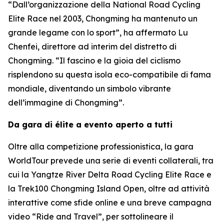
“Dall’organizzazione della National Road Cycling
Elite Race nel 2003, Chongming ha mantenuto un
grande legame con lo sport”, ha affermato Lu
Chenfei, direttore ad interim del distretto di
Chongming. “Il fascino e la gioia del ciclismo
risplendono su questa isola eco-compatibile di fama
mondiale, diventando un simbolo vibrante
dell’immagine di Chongming”.
Da gara di élite a evento aperto a tutti
Oltre alla competizione professionistica, la gara
WorldTour prevede una serie di eventi collaterali, tra
cui la Yangtze River Delta Road Cycling Elite Race e
la Trek100 Chongming Island Open, oltre ad attività
interattive come sfide online e una breve campagna
video “Ride and Travel”, per sottolineare il