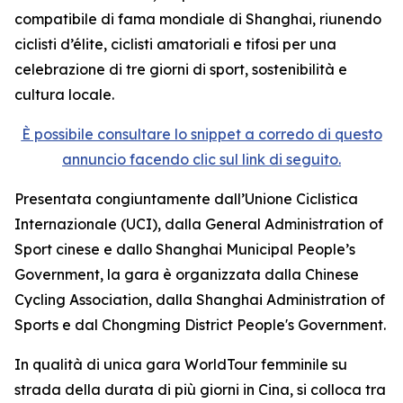
compatibile di fama mondiale di Shanghai, riunendo
ciclisti d’élite, ciclisti amatoriali e tifosi per una
celebrazione di tre giorni di sport, sostenibilità e
cultura locale.
È possibile consultare lo snippet a corredo di questo
annuncio facendo clic sul link di seguito.
Presentata congiuntamente dall’Unione Ciclistica
Internazionale (UCI), dalla General Administration of
Sport cinese e dallo Shanghai Municipal People’s
Government, la gara è organizzata dalla Chinese
Cycling Association, dalla Shanghai Administration of
Sports e dal Chongming District People's Government.
In qualità di unica gara WorldTour femminile su
strada della durata di più giorni in Cina, si colloca tra