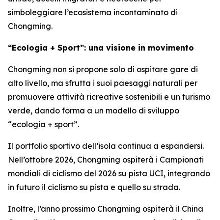
simboleggiare l’ecosistema incontaminato di
Chongming.
“Ecologia + Sport”: una visione in movimento
Chongming non si propone solo di ospitare gare di
alto livello, ma sfrutta i suoi paesaggi naturali per
promuovere attività ricreative sostenibili e un turismo
verde, dando forma a un modello di sviluppo
“ecologia + sport”.
Il portfolio sportivo dell’isola continua a espandersi.
Nell’ottobre 2026, Chongming ospiterà i Campionati
mondiali di ciclismo del 2026 su pista UCI, integrando
in futuro il ciclismo su pista e quello su strada.
Inoltre, l’anno prossimo Chongming ospiterà il China