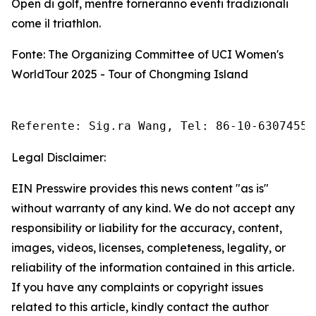
Open di golf, mentre torneranno eventi tradizionali
come il triathlon.
Fonte: The Organizing Committee of UCI Women's
WorldTour 2025 - Tour of Chongming Island
Referente: Sig.ra Wang, Tel: 86-10-63074558
Legal Disclaimer:
EIN Presswire provides this news content "as is"
without warranty of any kind. We do not accept any
responsibility or liability for the accuracy, content,
images, videos, licenses, completeness, legality, or
reliability of the information contained in this article.
If you have any complaints or copyright issues
related to this article, kindly contact the author